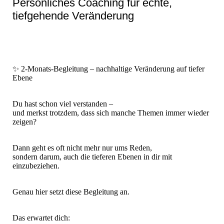
Persönliches Coaching für echte,
tiefgehende Veränderung
✨ 2-Monats-Begleitung – nachhaltige Veränderung auf tiefer
Ebene
Du hast schon viel verstanden –
und merkst trotzdem, dass sich manche Themen immer wieder
zeigen?
Dann geht es oft nicht mehr nur ums Reden,
sondern darum, auch die tieferen Ebenen in dir mit
einzubeziehen.
Genau hier setzt diese Begleitung an.
Das erwartet dich: