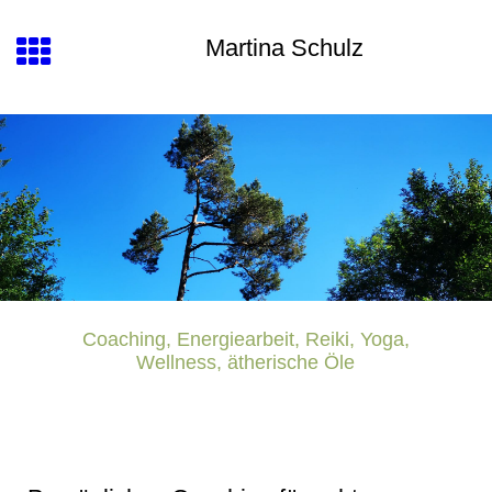
Martina Schulz
Coaching, Energiearbeit, Reiki, Yoga,
Wellness, ätherische Öle