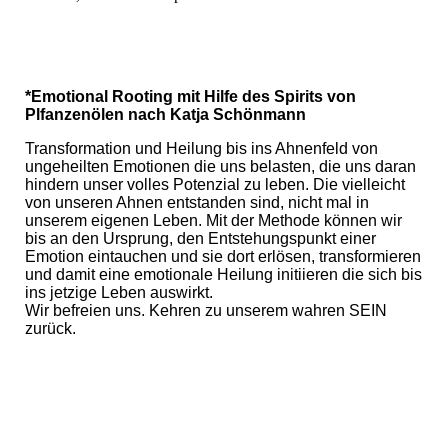
*Emotional Rooting mit Hilfe des Spirits von
Plfanzenölen nach Katja Schönmann
Transformation und Heilung bis ins Ahnenfeld von
ungeheilten Emotionen die uns belasten, die uns daran
hindern unser volles Potenzial zu leben. Die vielleicht
von unseren Ahnen entstanden sind, nicht mal in
unserem eigenen Leben. Mit der Methode können wir
bis an den Ursprung, den Entstehungspunkt einer
Emotion eintauchen und sie dort erlösen, transformieren
und damit eine emotionale Heilung initiieren die sich bis
ins jetzige Leben auswirkt.
Wir befreien uns. Kehren zu unserem wahren SEIN
zurück.