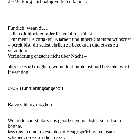
die Wirkung nachhaltig vertiefen kannst.
Für dich, wenn du…
– dich oft blockiert oder festgefahren fühlst
– dir mehr Leichtigkeit, Klarheit und innere Stabilität wünschst
– bereit bist, dir selbst ehrlich zu begegnen und etwas zu
verändern
Veränderung entsteht nicht über Nacht –
aber sie wird möglich, wenn du dranbleibst und begleitet wirst.
Investition:
690 € (Einführungsangebot)
Ratenzahlung möglich
Wenn du spürst, dass das gerade dein nächster Schritt sein
könnte,
lass uns in einem kostenlosen Erstgespräch gemeinsam
schauen, ob es für dich passt.